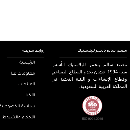
مصنع سالم بالحمر للبلاستيك
روابط سريعة
الرئيسية
مصنع سالم بلحمر للبلاستيك اتأسس
سنة 1994 عشان يخدم القطاع الصناعي
معلومات عنا
وقطاع الإنشاءات و البنية التحتية في
المنتجات
المملكة العربية السعودية.
الأخبار
سياسة الخصوصية
الأحكام والشروط