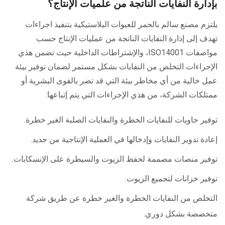
بإدارة النفايات الناتجة من علميات الإنتاج؟
يلتزم مصنع سالم بالحمر للعبوات البلاستيكية بتنفيذ اجراءات
تهدف إلى إدارة النفايات الناتجة من عمليات الإنتاج حسب
مواصفات ISO14001، والإشتراطات الداخلية حيث تضمن هذي
الإجراءات التخلص من النفايات بشكل مستمر لضمان توفير بيئة
عمل خالية من أي مخاطر بيئة التي قد تضر بالقوى البشرية أو
ممتلكات الشركة، من هذي الإجراءات التي يتم إتباعها:
توفير حاويات للنفايات الخطرة والنفايات الصلبة الغير خطرة.
إعادة تدوير النفايات وإدخالها في العملية الإنتاجية من جديد.
توفير منصات مصممة لحفظ الزيوت والسيطرة على الإنسكابات.
توفير خزانات لتجميع الزيوت.
التخلص من النفايات الخطرة والغير خطرة عن طريق شركة
متخصصة بشكل دوري.