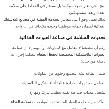
ننتج مجرد عبوات بلاستيكية؛ بل نساهم في الحفاظ على سلامة
الغذاء وثقة المستهلكين.
لذلك نعمل وفق أعلى معايير
السلامة المهنية في مصانع البلاستيك
الغذائية
لضمان حماية موظفينا وجودة منتجاتنا في آن واحد.
تحديات السلامة في صناعة العبوات الغذائية
رغم أن مصنعنا لا يتعامل مع كيماويات أو أدوية، إلا أن صناعة
العبوات البلاستيكية المخصصة لحفظ الطعام
تتطلب إجراءات
دقيقة من حيث:
ضمان نظافة بيئة التصنيع وخلوها من الملوثات
التعامل مع درجات حرارة عالية أثناء تشكيل البلاستيك
تشغيل معدات صناعية ثقيلة تتطلب تدريبًا ومهارة
التأكد من مطابقة المواد المستخدمة لمواصفات
سلامة الغذاء