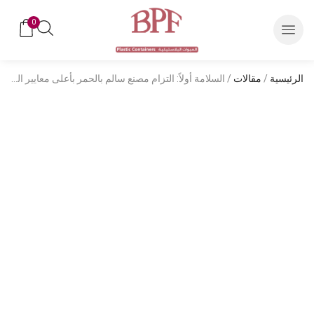
0
الرئيسية
/
مقالات
/ السلامة أولاً: التزام مصنع سالم بالحمر بأعلى معايير الصحة المهنية في صناعة عبوات الطعام والشراب