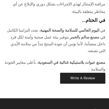
مراقبة الإمتثال لهذي الإجراءات بشكل دوري والإبلاغ عن أي
مخاطر متعلقة بالبيئة.
في الختام…
في
اليوم العالمي للسلامة والصحة المهنية
، نجدد التزامنا الكامل
في
مصنع سالم بالحمر
بتوفير بيئة عمل صحية وآمنة لكل فرد
داخل منشآتنا، لأننا نؤمن أن جودة المنتج تبدأ من سلامة الأيدي
التي تصنعه.
مصنع عبوات بلاستيكية غذائية في السعودية
، بأعلى معايير الجودة
والسلامة
Write A Review