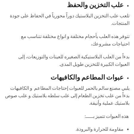
علب التخزين والحفظ
تلعب علب التخزين البلاستيك دوراً محورياً في الحفاظ على جودة
المنتجات.
تتوفر هذه العلب بأحجام مختلفة و انواع مختلفة تتناسب مع
احتياجات مشروعك،
بدءاً من العلب البلاستيكية الصغيره للعينات والتوزيعات، إلى
العبوات الكبيرة للتخزين طويل المدى.
عبوات المطاعم والكافيهات
يلبي مصنع سالم بالحمر للعبوات إحتاجات المطاعم و الكافيهات
بدءاً من علب تخزين الطعام إلى علب سلطه بلاستيك و علب صوص
بلاستيك عملية وأنيقة.
هذه العبوات تتميز بـــــ:
مقاومة للحرارة والبرودة.