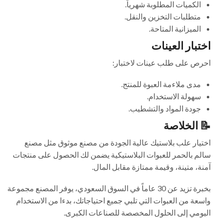
الكميات المطلوبة شهرياً.
متطلبات التخزين والنقل.
الميزانية المتاحة.
اختبار العينات
احرص على طلب عينات لاختبار:
مدى ملاءمة العبوة للمنتج.
سهولة الاستخدام.
جودة المواد والتشطيب.
📝 الخلاصة
اختيار علب بلاستيك عالية الجودة من مصنع موثوق مثل مصنع
سالم بالحمر للعبوات البلاستيكية يضمن لك الحصول على منتجات
آمنة، متينة، وقيمة ممتازة مقابل المال.
بخبرة تزيد عن 30 عاماً في السوق السعودي، يوفر المصنع مجموعة
واسعة من العبوات التي تلبي جميع احتياجاتك، بدءا من الاستخدام
اليومي إلى الحلول المخصصة للصناعات الكبرى.