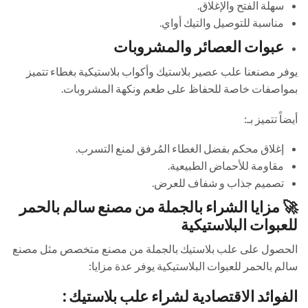
سهلة الفتح والإغلاق.
مناسبة للتوصيل والتيك أواي.
عبوات العصائر والمشروبات
يوفر مصنعنا علب عصير بلاستيك وأكواب بلاستيكية بغطاء تتميز
بمواصفات خاصة للحفاظ على طعم ونكهة المشروبات.
أيضاً تتميز بـ:
إغلاق محكم بفضل الغطاء المُرفق لمنع التسرب.
مقاومة للأحماض الطبيعية.
تصميم جذاب و شفاف للعرض.
🚀 مزايا الشراء بالجملة من مصنع سالم بالحمر
للعبوات البلاستيكية
الحصول على علب بلاستيك بالجملة من مصنع متخصص مثل مصنع
سالم بالحمر للعبوات البلاستيكية يوفر عدة مزايا:
الفوائد الاقتصادية لشراء علب بلاستيك :