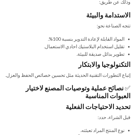
وذلك عن طريق:
الاستدامة والبيئة
تتجه الصناعة نحو:
المواد القابلة لإعادة التدوير بنسبة 100%.
تقليل استخدام البلاستيك احادي الاستعمال.
تطوير بدائل صديقة للبيئة.
التكنولوجيا والابتكار
إتباع التطورات التقنية الحديثة مثل تحسين خصائص الحفظ والعزل.
✅
نصائح عملية وتوصيات المصنع لاختيار
العبوات المناسبة
تحديد الاحتياجات الفعلية
قبل الشراء، حدد:
نوع المنتج المراد تعبئته.