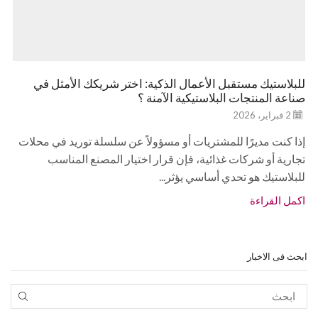
للبلاستيك مستقبل الأعمال الذكية: اختر شريكك الأمثل في
صناعة المنتجات البلاستيكية الآمنة ؟
2 فبراير، 2026
إذا كنت مديرًا للمشتريات أو مسؤولاً عن سلسلة توريد في محلات
تجارية أو شركات غذائية، فإن قرار اختيار المصنع المناسب
للبلاستيك هو تحدي أساسي يؤثر...
اكمل القراءة
ابحث فى الاخبار