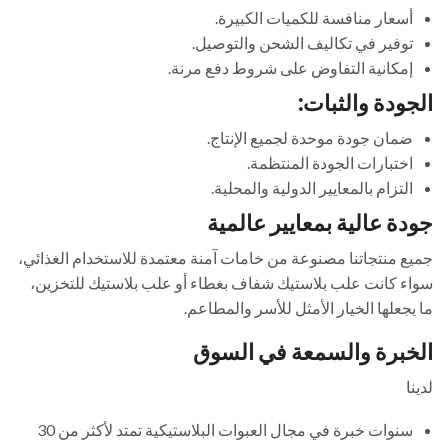
أسعار منافسة للكميات الكبيرة.
توفير في تكاليف الشحن والتوصيل.
إمكانية التفاوض على شروط دفع مرنة.
الجودة والثبات:
ضمان جودة موحدة لجميع الإنتاج.
اختبارات الجودة المنتظمة.
التزام بالمعايير الدولية والمحلية.
جودة عالية بمعايير عالمية
جميع منتجاتنا مصنوعة من خامات آمنة معتمدة للاستخدام الغذائي،
سواء كانت علب بلاستيك شفاف بغطاء أو علب بلاستيك للتخزين،
ما يجعلها الخيار الأمثل للأسر والمطاعم.
الخبرة والسمعة في السوق
لدينا
سنوات خبرة في مجال العبوات البلاستيكية تمتد لأكثر من 30