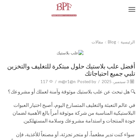
الرئيسية
Blog
مقالات
مقالات
أفضل علب بلاستيك حلول مبتكرة للتغليف والتخزين
تلبي جميع احتياجاتك
3 سبتمبر، 2025
/
Posted by
m@r1@n
/
117
🔍 هل تبحث عن علب بلاستيك موثوقة وآمنة لعملك أو مشروعك؟
في عالم التعبئة والتغليف المتسارع اليوم، أصبح اختيار العبوات
البلاستيكية المناسبة من شركة موثوقة أمراً بالغ الأهمية لضمان
جودة المنتجات و استدامة مشروعك وسلامة المستهلكين.
سواء كنت تدير مطعماً، أو متجر تجزئة، أو مصنعاً للأغذية، فإن