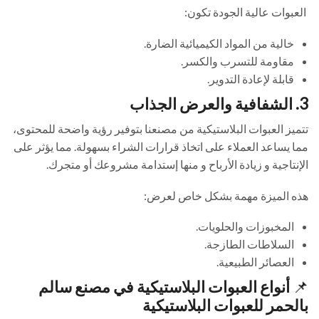
العبوات عالية الجودة تكون:
خالية من المواد الكيميائية الضارة.
مقاومة للتسرب والكسر.
قابلة لإعادة التدوير.
3. الشفافية والعرض الجذاب
تتميز العبوات البلاستيكية من مصنعنا بتوفير رؤية واضحة للمحتوى،
مما يساعد العملاء على اتخاذ قرارات الشراء بسهولة. مما يؤثر على
الإنتاجية و زيادة الأرباح و منها إستدامة مشروعك أو متجرك.
هذه الميزة مهمة بشكل خاص لعرض:
المخبوزات والحلويات.
السلاطات الطازجة.
العصائر الطبيعية.
📌
أنواع العبوات البلاستيكية في مصنع سالم
بالحمر للعبوات البلاستيكية