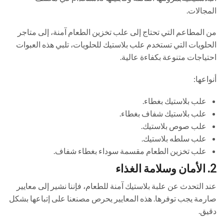
المجالات.
من المطاعم التي تحتاج إلى علب تخزين الطعام آمنة، إلى متاجر
الحلويات التي تستخدم علب بلاستيك للحلويات، تلبي هذه العبوات
احتياجات متنوعة بكفاءة عالية.
أنواعها:
علب بلاستيك بغطاء.
علب بلاستيك شفاف بغطاء.
علب صوص بلاستيك.
علب سلطه بلاستيك.
علب تخزين الطعام مقسمة سوداء بغطاء شفاف.
2. الأمان وسلامة الغذاء
عند التحدث عن علبة بلاستيك آمنة للطعام، فإننا نشير إلى معايير
صارمة يجب توفرها. هذه المعايير يحرص مصنعنا على إتباعها بشكل
دقيق.