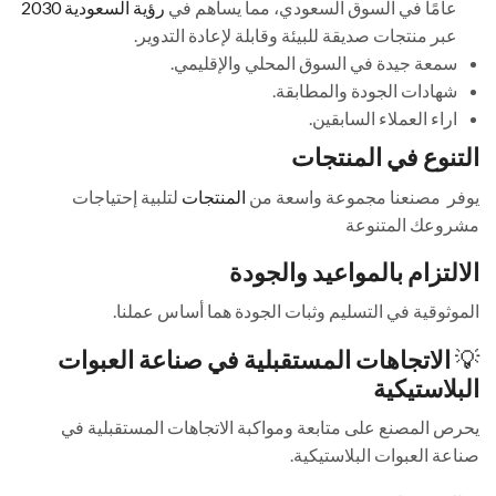
عامًا في السوق السعودي، مما يساهم في
رؤية السعودية 2030
عبر منتجات صديقة للبيئة وقابلة لإعادة التدوير.
سمعة جيدة في السوق المحلي والإقليمي.
شهادات الجودة والمطابقة.
اراء العملاء السابقين.
التنوع في المنتجات
يوفر مصنعنا مجموعة واسعة من
المنتجات
لتلبية إحتياجات
مشروعك المتنوعة
الالتزام بالمواعيد والجودة
الموثوقية في التسليم وثبات الجودة هما أساس عملنا.
💡
الاتجاهات المستقبلية في صناعة العبوات
البلاستيكية
يحرص المصنع على متابعة ومواكبة الاتجاهات المستقبلية في
صناعة العبوات البلاستيكية.