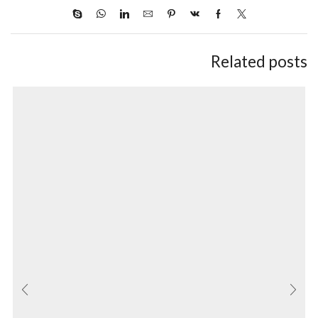
Related posts