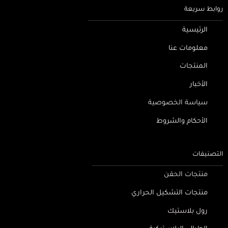
روابط سريعة
الرئيسية
معلومات عنا
المنتجات
الأخبار
سياسة الخصوصية
الأحكام والشروط
التصنيفات
منتجات الحقن
منتجات التشكيل الحراري
رول بلاستيك